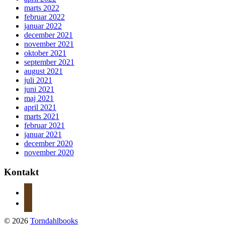
marts 2022
februar 2022
januar 2022
december 2021
november 2021
oktober 2021
september 2021
august 2021
juli 2021
juni 2021
maj 2021
april 2021
marts 2021
februar 2021
januar 2021
december 2020
november 2020
Kontakt
instagram
mail
© 2026
Torndahlbooks