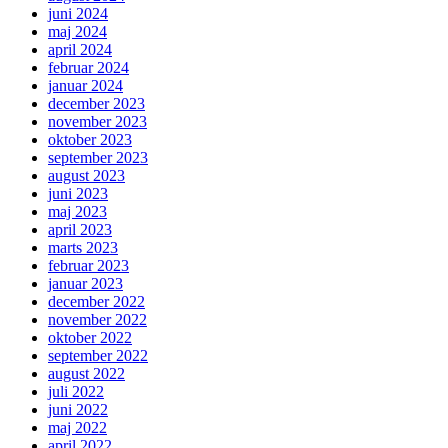
juni 2024
maj 2024
april 2024
februar 2024
januar 2024
december 2023
november 2023
oktober 2023
september 2023
august 2023
juni 2023
maj 2023
april 2023
marts 2023
februar 2023
januar 2023
december 2022
november 2022
oktober 2022
september 2022
august 2022
juli 2022
juni 2022
maj 2022
april 2022