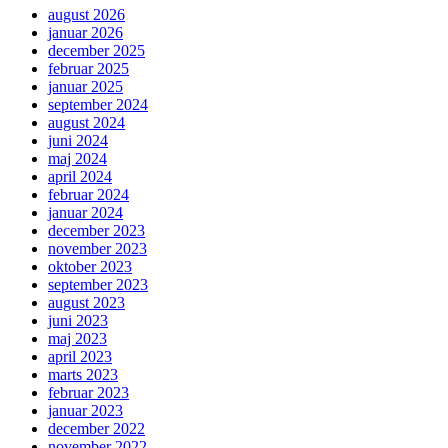
august 2026
januar 2026
december 2025
februar 2025
januar 2025
september 2024
august 2024
juni 2024
maj 2024
april 2024
februar 2024
januar 2024
december 2023
november 2023
oktober 2023
september 2023
august 2023
juni 2023
maj 2023
april 2023
marts 2023
februar 2023
januar 2023
december 2022
november 2022