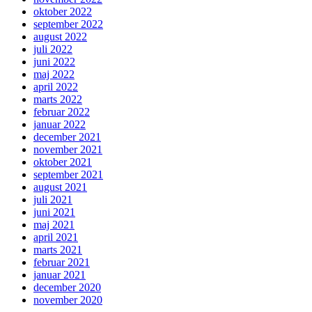
oktober 2022
september 2022
august 2022
juli 2022
juni 2022
maj 2022
april 2022
marts 2022
februar 2022
januar 2022
december 2021
november 2021
oktober 2021
september 2021
august 2021
juli 2021
juni 2021
maj 2021
april 2021
marts 2021
februar 2021
januar 2021
december 2020
november 2020