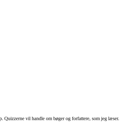
p. Quizzerne vil handle om bøger og forfattere, som jeg læser.