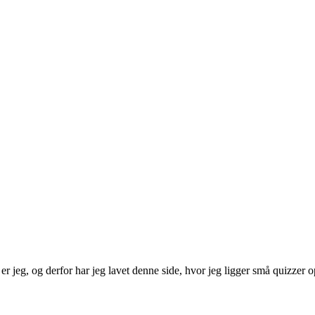
r jeg, og derfor har jeg lavet denne side, hvor jeg ligger små quizzer o