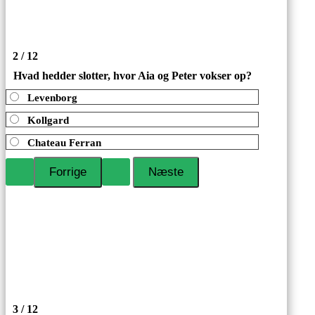
2 / 12
Hvad hedder slotter, hvor Aia og Peter vokser op?
Levenborg
Kollgard
Chateau Ferran
3 / 12