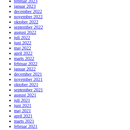
februar 2023
januar 2023
december 2022
november 2022
oktober 2022
september 2022
august 2022
juli 2022
juni 2022
maj 2022
april 2022
marts 2022
februar 2022
januar 2022
december 2021
november 2021
oktober 2021
september 2021
august 2021
juli 2021
juni 2021
maj 2021
april 2021
marts 2021
februar 2021