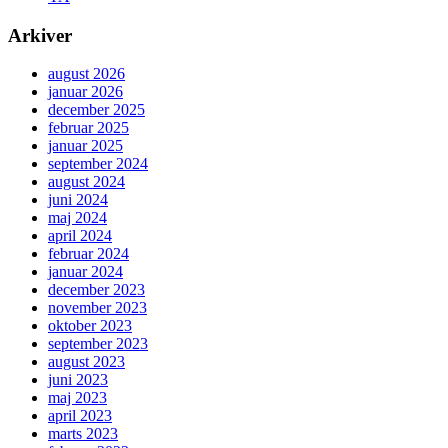
Arkiver
august 2026
januar 2026
december 2025
februar 2025
januar 2025
september 2024
august 2024
juni 2024
maj 2024
april 2024
februar 2024
januar 2024
december 2023
november 2023
oktober 2023
september 2023
august 2023
juni 2023
maj 2023
april 2023
marts 2023