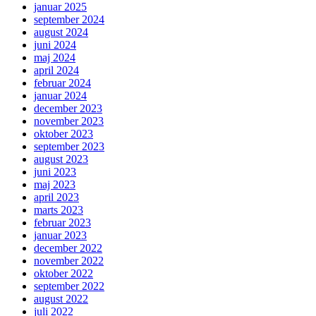
januar 2025
september 2024
august 2024
juni 2024
maj 2024
april 2024
februar 2024
januar 2024
december 2023
november 2023
oktober 2023
september 2023
august 2023
juni 2023
maj 2023
april 2023
marts 2023
februar 2023
januar 2023
december 2022
november 2022
oktober 2022
september 2022
august 2022
juli 2022