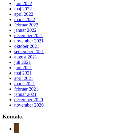
juni 2022
maj 2022
april 2022
marts 2022
februar 2022
januar 2022
december 2021
november 2021
oktober 2021
september 2021
august 2021
juli 2021
juni 2021
maj 2021
april 2021
marts 2021
februar 2021
januar 2021
december 2020
november 2020
Kontakt
instagram