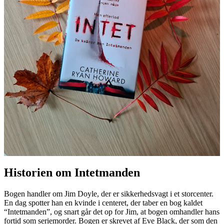
Historien om Intetmanden
Bogen handler om Jim Doyle, der er sikkerhedsvagt i et storcenter.
En dag spotter han en kvinde i centeret, der taber en bog kaldet
“Intetmanden”, og snart går det op for Jim, at bogen omhandler hans
fortid som seriemorder. Bogen er skrevet af Eve Black, der som den