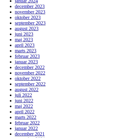
januar 2024
december 2023
november 2023
oktober 2023
september 2023
august 2023
juni 2023
maj 2023
april 2023
marts 2023
februar 2023
januar 2023
december 2022
november 2022
oktober 2022
september 2022
august 2022
juli 2022
juni 2022
maj 2022
april 2022
marts 2022
februar 2022
januar 2022
december 2021