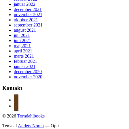
januar 2022
december 2021
november 2021
oktober 2021
september 2021
august 2021
juli 2021
juni 2021
maj 2021
april 2021
marts 2021
februar 2021
januar 2021
december 2020
november 2020
Kontakt
instagram
mail
© 2026
Torndahlbooks
Tema af
Anders Noren
—
Op ↑