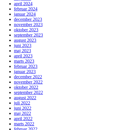
april 2024
februar 2024
januar 2024
december 2023
november 2023
oktober 2023
september 2023
august 2023
juni 2023
maj 2023
april 2023
marts 2023
februar 2023
januar 2023
december 2022
november 2022
oktober 2022
september 2022
august 2022
juli 2022
juni 2022
maj 2022
april 2022
marts 2022
februar 2022