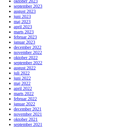
oktober 2023
september 2023
august 2023
juni 2023
maj 2023
april 2023
marts 2023
februar 2023
januar 2023
december 2022
november 2022
oktober 2022
september 2022
august 2022
juli 2022
juni 2022
maj 2022
april 2022
marts 2022
februar 2022
januar 2022
december 2021
november 2021
oktober 2021
september 2021