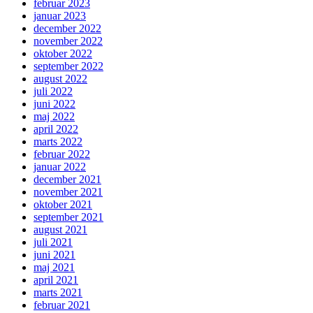
februar 2023
januar 2023
december 2022
november 2022
oktober 2022
september 2022
august 2022
juli 2022
juni 2022
maj 2022
april 2022
marts 2022
februar 2022
januar 2022
december 2021
november 2021
oktober 2021
september 2021
august 2021
juli 2021
juni 2021
maj 2021
april 2021
marts 2021
februar 2021