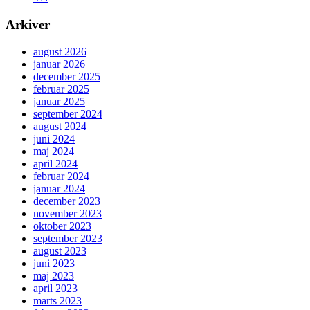
Arkiver
august 2026
januar 2026
december 2025
februar 2025
januar 2025
september 2024
august 2024
juni 2024
maj 2024
april 2024
februar 2024
januar 2024
december 2023
november 2023
oktober 2023
september 2023
august 2023
juni 2023
maj 2023
april 2023
marts 2023