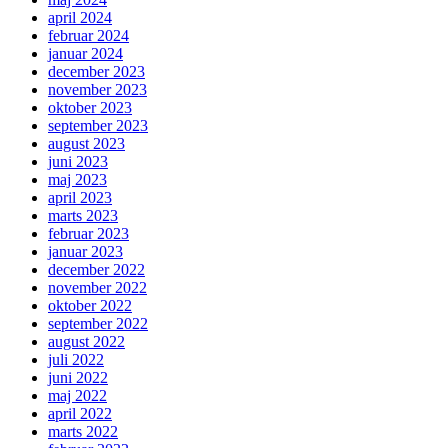
april 2024
februar 2024
januar 2024
december 2023
november 2023
oktober 2023
september 2023
august 2023
juni 2023
maj 2023
april 2023
marts 2023
februar 2023
januar 2023
december 2022
november 2022
oktober 2022
september 2022
august 2022
juli 2022
juni 2022
maj 2022
april 2022
marts 2022