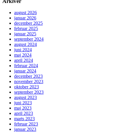
Arkiver
august 2026
januar 2026
december 2025
februar 2025
januar 2025
september 2024
august 2024
juni 2024
maj 2024
april 2024
februar 2024
januar 2024
december 2023
november 2023
oktober 2023
september 2023
august 2023
juni 2023
maj 2023
april 2023
marts 2023
februar 2023
januar 2023