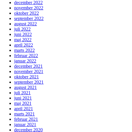
december 2022
november 2022
oktober 2022
september 2022
august 2022
juli 2022
juni 2022
maj 2022
april 2022
marts 2022
februar 2022
januar 2022
december 2021
november 2021
oktober 2021
september 2021
august 2021
juli 2021
juni 2021
maj 2021
april 2021
marts 2021
februar 2021
januar 2021
december 2020