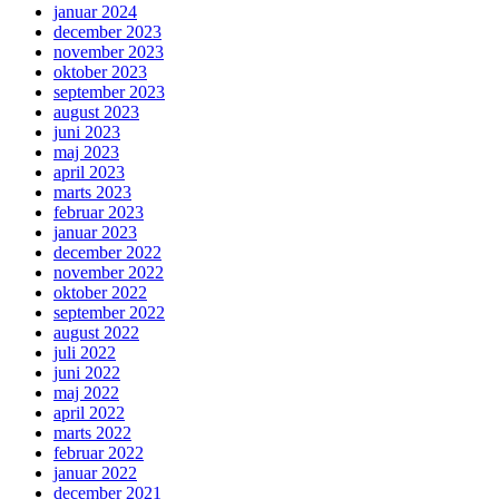
januar 2024
december 2023
november 2023
oktober 2023
september 2023
august 2023
juni 2023
maj 2023
april 2023
marts 2023
februar 2023
januar 2023
december 2022
november 2022
oktober 2022
september 2022
august 2022
juli 2022
juni 2022
maj 2022
april 2022
marts 2022
februar 2022
januar 2022
december 2021