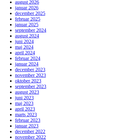
august 2026
januar 2026
december 2025
februar 2025
januar 2025
september 2024
august 2024
juni 2024
maj 2024
april 2024
februar 2024
januar 2024
december 2023
november 2023
oktober 2023
september 2023
august 2023
juni 2023
maj 2023
april 2023
marts 2023
februar 2023
januar 2023
december 2022
november 2022