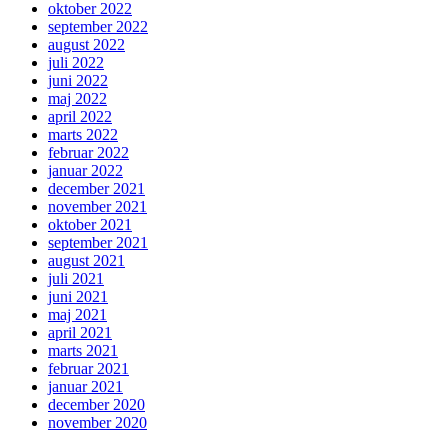
oktober 2022
september 2022
august 2022
juli 2022
juni 2022
maj 2022
april 2022
marts 2022
februar 2022
januar 2022
december 2021
november 2021
oktober 2021
september 2021
august 2021
juli 2021
juni 2021
maj 2021
april 2021
marts 2021
februar 2021
januar 2021
december 2020
november 2020