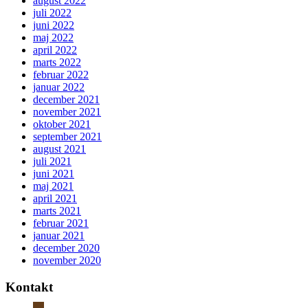
august 2022
juli 2022
juni 2022
maj 2022
april 2022
marts 2022
februar 2022
januar 2022
december 2021
november 2021
oktober 2021
september 2021
august 2021
juli 2021
juni 2021
maj 2021
april 2021
marts 2021
februar 2021
januar 2021
december 2020
november 2020
Kontakt