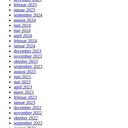
februar 2025
januar 2025
september 2024
august 2024
juni 2024
maj 2024
april 2024
februar 2024
januar 2024
december 2023
november 2023
oktober 2023
september 2023
august 2023
juni 2023
maj 2023
april 2023
marts 2023
februar 2023
januar 2023
december 2022
november 2022
oktober 2022
september 2022