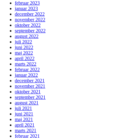
februar 2023
januar 2023
december 2022
november 2022
oktober 2022
september 2022
august 2022
juli 2022
juni 2022
maj 2022
april 2022
marts 2022
februar 2022
januar 2022
december 2021
november 2021
oktober 2021
september 2021
august 2021
juli 2021
juni 2021
maj 2021
april 2021
marts 2021
februar 2021