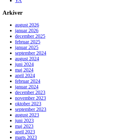
YA
Arkiver
august 2026
januar 2026
december 2025
februar 2025
januar 2025
september 2024
august 2024
juni 2024
maj 2024
april 2024
februar 2024
januar 2024
december 2023
november 2023
oktober 2023
september 2023
august 2023
juni 2023
maj 2023
april 2023
marts 2023