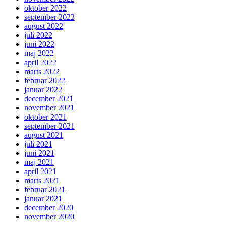
oktober 2022
september 2022
august 2022
juli 2022
juni 2022
maj 2022
april 2022
marts 2022
februar 2022
januar 2022
december 2021
november 2021
oktober 2021
september 2021
august 2021
juli 2021
juni 2021
maj 2021
april 2021
marts 2021
februar 2021
januar 2021
december 2020
november 2020