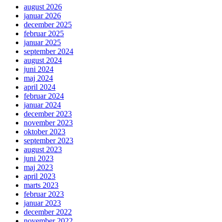
august 2026
januar 2026
december 2025
februar 2025
januar 2025
september 2024
august 2024
juni 2024
maj 2024
april 2024
februar 2024
januar 2024
december 2023
november 2023
oktober 2023
september 2023
august 2023
juni 2023
maj 2023
april 2023
marts 2023
februar 2023
januar 2023
december 2022
november 2022