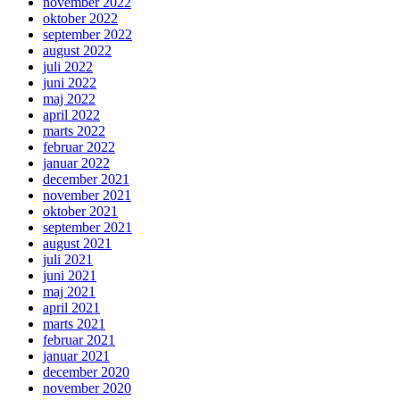
november 2022
oktober 2022
september 2022
august 2022
juli 2022
juni 2022
maj 2022
april 2022
marts 2022
februar 2022
januar 2022
december 2021
november 2021
oktober 2021
september 2021
august 2021
juli 2021
juni 2021
maj 2021
april 2021
marts 2021
februar 2021
januar 2021
december 2020
november 2020