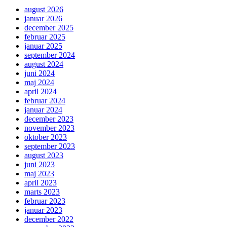
august 2026
januar 2026
december 2025
februar 2025
januar 2025
september 2024
august 2024
juni 2024
maj 2024
april 2024
februar 2024
januar 2024
december 2023
november 2023
oktober 2023
september 2023
august 2023
juni 2023
maj 2023
april 2023
marts 2023
februar 2023
januar 2023
december 2022