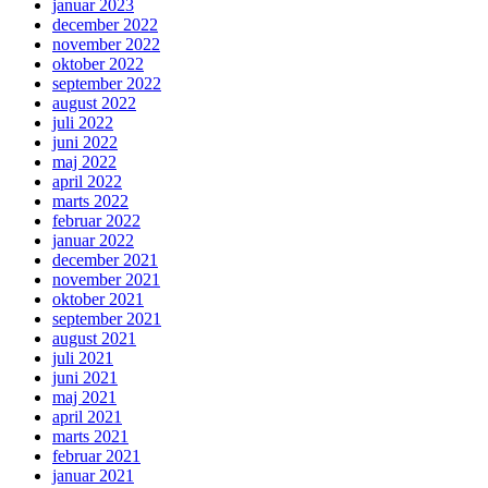
januar 2023
december 2022
november 2022
oktober 2022
september 2022
august 2022
juli 2022
juni 2022
maj 2022
april 2022
marts 2022
februar 2022
januar 2022
december 2021
november 2021
oktober 2021
september 2021
august 2021
juli 2021
juni 2021
maj 2021
april 2021
marts 2021
februar 2021
januar 2021