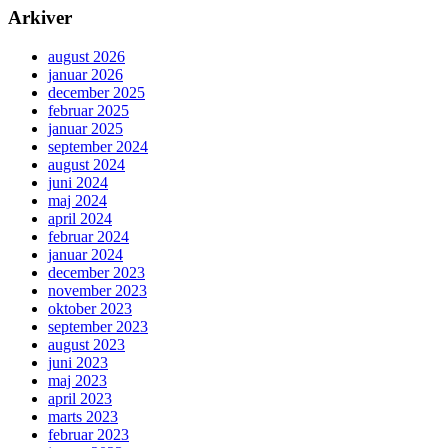
Arkiver
august 2026
januar 2026
december 2025
februar 2025
januar 2025
september 2024
august 2024
juni 2024
maj 2024
april 2024
februar 2024
januar 2024
december 2023
november 2023
oktober 2023
september 2023
august 2023
juni 2023
maj 2023
april 2023
marts 2023
februar 2023