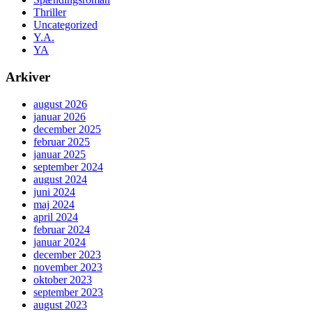
Thriller
Uncategorized
Y.A.
YA
Arkiver
august 2026
januar 2026
december 2025
februar 2025
januar 2025
september 2024
august 2024
juni 2024
maj 2024
april 2024
februar 2024
januar 2024
december 2023
november 2023
oktober 2023
september 2023
august 2023