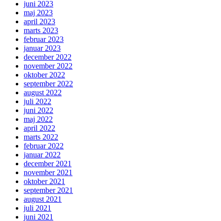
juni 2023
maj 2023
april 2023
marts 2023
februar 2023
januar 2023
december 2022
november 2022
oktober 2022
september 2022
august 2022
juli 2022
juni 2022
maj 2022
april 2022
marts 2022
februar 2022
januar 2022
december 2021
november 2021
oktober 2021
september 2021
august 2021
juli 2021
juni 2021