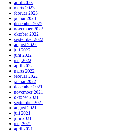
april 2023
marts 2023
februar 2023
januar 2023
december 2022
november 2022
oktober 2022
september 2022
august 2022
juli 2022
juni 2022
maj 2022
april 2022
marts 2022
februar 2022
januar 2022
december 2021
november 2021
oktober 2021
september 2021
august 2021
juli 2021
juni 2021
maj 2021
april 2021