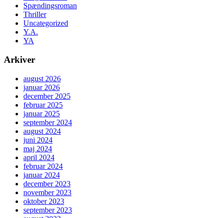
Spændingsroman
Thriller
Uncategorized
Y.A.
YA
Arkiver
august 2026
januar 2026
december 2025
februar 2025
januar 2025
september 2024
august 2024
juni 2024
maj 2024
april 2024
februar 2024
januar 2024
december 2023
november 2023
oktober 2023
september 2023