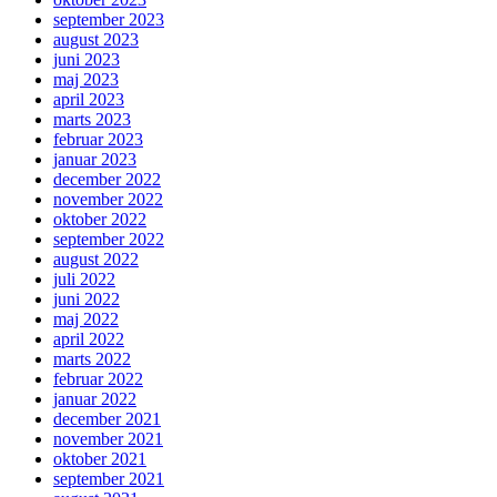
september 2023
august 2023
juni 2023
maj 2023
april 2023
marts 2023
februar 2023
januar 2023
december 2022
november 2022
oktober 2022
september 2022
august 2022
juli 2022
juni 2022
maj 2022
april 2022
marts 2022
februar 2022
januar 2022
december 2021
november 2021
oktober 2021
september 2021