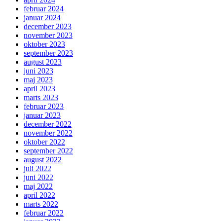
februar 2024
januar 2024
december 2023
november 2023
oktober 2023
september 2023
august 2023
juni 2023
maj 2023
april 2023
marts 2023
februar 2023
januar 2023
december 2022
november 2022
oktober 2022
september 2022
august 2022
juli 2022
juni 2022
maj 2022
april 2022
marts 2022
februar 2022