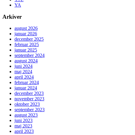
YA
Arkiver
august 2026
januar 2026
december 2025
februar 2025
januar 2025
september 2024
august 2024
juni 2024
maj 2024
april 2024
februar 2024
januar 2024
december 2023
november 2023
oktober 2023
september 2023
august 2023
juni 2023
maj 2023
april 2023