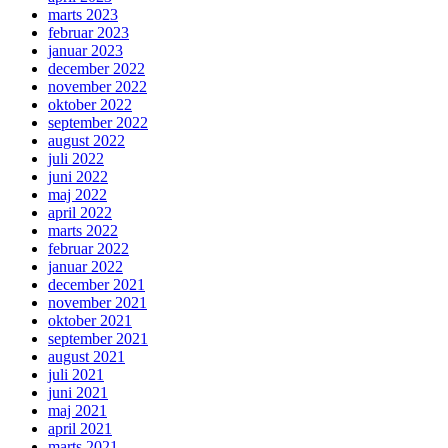
marts 2023
februar 2023
januar 2023
december 2022
november 2022
oktober 2022
september 2022
august 2022
juli 2022
juni 2022
maj 2022
april 2022
marts 2022
februar 2022
januar 2022
december 2021
november 2021
oktober 2021
september 2021
august 2021
juli 2021
juni 2021
maj 2021
april 2021
marts 2021