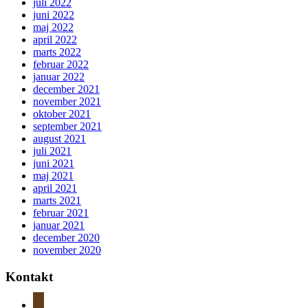
juli 2022
juni 2022
maj 2022
april 2022
marts 2022
februar 2022
januar 2022
december 2021
november 2021
oktober 2021
september 2021
august 2021
juli 2021
juni 2021
maj 2021
april 2021
marts 2021
februar 2021
januar 2021
december 2020
november 2020
Kontakt
instagram