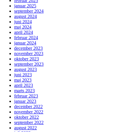
februar 2025
januar 2025
september 2024
august 2024
juni 2024
maj 2024
april 2024
februar 2024
januar 2024
december 2023
november 2023
oktober 2023
september 2023
august 2023
juni 2023
maj 2023
april 2023
marts 2023
februar 2023
januar 2023
december 2022
november 2022
oktober 2022
september 2022
august 2022