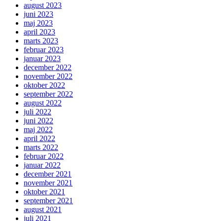
august 2023
juni 2023
maj 2023
april 2023
marts 2023
februar 2023
januar 2023
december 2022
november 2022
oktober 2022
september 2022
august 2022
juli 2022
juni 2022
maj 2022
april 2022
marts 2022
februar 2022
januar 2022
december 2021
november 2021
oktober 2021
september 2021
august 2021
juli 2021