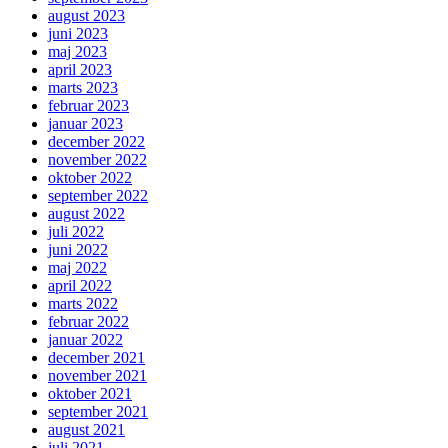
august 2023
juni 2023
maj 2023
april 2023
marts 2023
februar 2023
januar 2023
december 2022
november 2022
oktober 2022
september 2022
august 2022
juli 2022
juni 2022
maj 2022
april 2022
marts 2022
februar 2022
januar 2022
december 2021
november 2021
oktober 2021
september 2021
august 2021
juli 2021