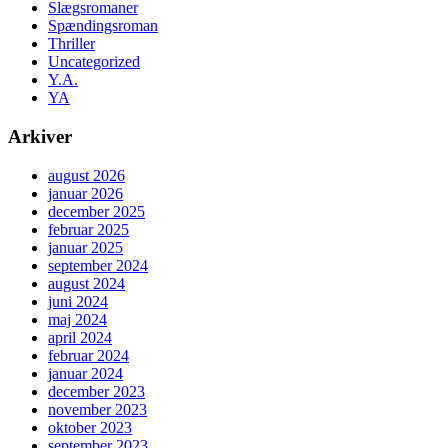
Slægsromaner
Spændingsroman
Thriller
Uncategorized
Y.A.
YA
Arkiver
august 2026
januar 2026
december 2025
februar 2025
januar 2025
september 2024
august 2024
juni 2024
maj 2024
april 2024
februar 2024
januar 2024
december 2023
november 2023
oktober 2023
september 2023