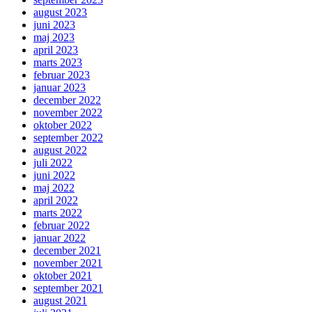
august 2023
juni 2023
maj 2023
april 2023
marts 2023
februar 2023
januar 2023
december 2022
november 2022
oktober 2022
september 2022
august 2022
juli 2022
juni 2022
maj 2022
april 2022
marts 2022
februar 2022
januar 2022
december 2021
november 2021
oktober 2021
september 2021
august 2021