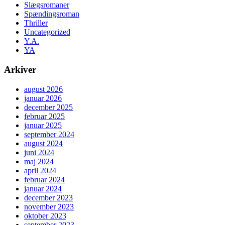
Slægsromaner
Spændingsroman
Thriller
Uncategorized
Y.A.
YA
Arkiver
august 2026
januar 2026
december 2025
februar 2025
januar 2025
september 2024
august 2024
juni 2024
maj 2024
april 2024
februar 2024
januar 2024
december 2023
november 2023
oktober 2023
september 2023