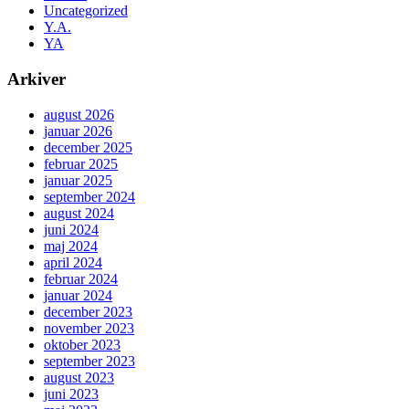
Uncategorized
Y.A.
YA
Arkiver
august 2026
januar 2026
december 2025
februar 2025
januar 2025
september 2024
august 2024
juni 2024
maj 2024
april 2024
februar 2024
januar 2024
december 2023
november 2023
oktober 2023
september 2023
august 2023
juni 2023