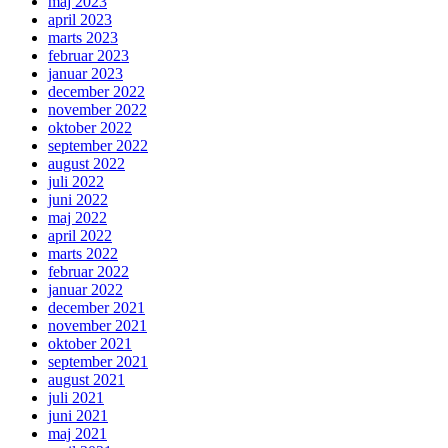
maj 2023
april 2023
marts 2023
februar 2023
januar 2023
december 2022
november 2022
oktober 2022
september 2022
august 2022
juli 2022
juni 2022
maj 2022
april 2022
marts 2022
februar 2022
januar 2022
december 2021
november 2021
oktober 2021
september 2021
august 2021
juli 2021
juni 2021
maj 2021