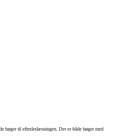
ode bøger til efterårslæsningen. Der er både bøger med