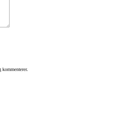
eg kommenterer.